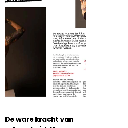
De ware kracht van 