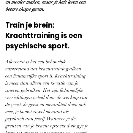
en mooier maken, maar je hele leven een 
betere shape geven.
Train je brein: 
Krachttraining is een 
psychische sport.
Allereerst is het een behoorlijk 
misverstand dat krachttraining alleen 
een lichamelijke sport is. Krachttraining 
is meer dan alleen een kwestie van je 
spieren gebruiken. Het zijn lichamelijke 
verrichtingen geleid door de werking van 
de geest. Je geest en mentaliteit doen ook 
mee, je bouwt zowel mentaal als 
psychisch aan jezelf. Wanneer je de 
grenzen van je kracht opzoekt dwing je je 
brein tot uiterste concentratie en versterk 