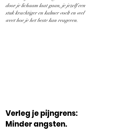
door je lichaam laat gaan, je jezelf een 
stuk krachtiger en kalmer voelt en wel 
weet hoe je het beste kan reageren.
Verleg je pijngrens: 
Minder angsten.