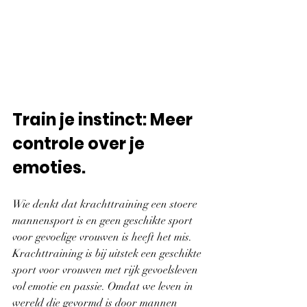
Train je instinct: Meer 
controle over je 
emoties.
Wie denkt dat krachttraining een stoere 
mannensport is en geen geschikte sport 
voor gevoelige vrouwen is heeft het mis. 
Krachttraining is bij uitstek een geschikte 
sport voor vrouwen met rijk gevoelsleven 
vol emotie en passie. Omdat we leven in 
wereld die gevormd is door mannen 