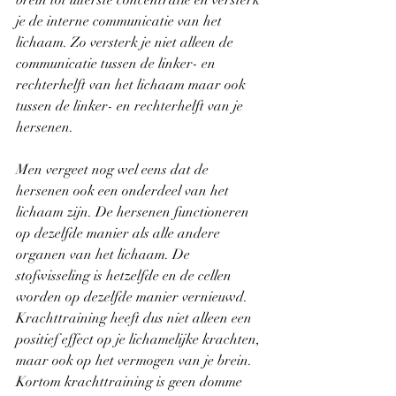
je de interne communicatie van het 
lichaam. Zo versterk je niet alleen de 
communicatie tussen de linker- en 
rechterhelft van het lichaam maar ook 
tussen de linker- en rechterhelft van je 
hersenen.
Men vergeet nog wel eens dat de 
hersenen ook een onderdeel van het 
lichaam zijn. De hersenen functioneren 
op dezelfde manier als alle andere 
organen van het lichaam. De 
stofwisseling is hetzelfde en de cellen 
worden op dezelfde manier vernieuwd. 
Krachttraining heeft dus niet alleen een 
positief effect op je lichamelijke krachten, 
maar ook op het vermogen van je brein. 
Kortom krachttraining is geen domme 