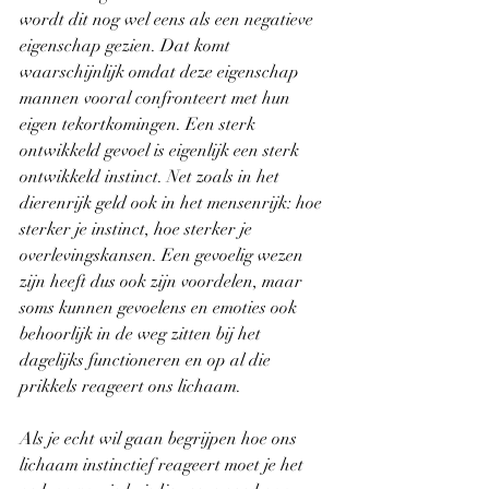
wordt dit nog wel eens als een negatieve 
eigenschap gezien. Dat komt 
waarschijnlijk omdat deze eigenschap 
mannen vooral confronteert met hun 
eigen tekortkomingen. Een sterk 
ontwikkeld gevoel is eigenlijk een sterk 
ontwikkeld instinct. Net zoals in het 
dierenrijk geld ook in het mensenrijk: hoe 
sterker je instinct, hoe sterker je 
overlevingskansen. Een gevoelig wezen 
zijn heeft dus ook zijn voordelen, maar 
soms kunnen gevoelens en emoties ook 
behoorlijk in de weg zitten bij het 
dagelijks functioneren en op al die 
prikkels reageert ons lichaam. 
Als je echt wil gaan begrijpen hoe ons 
lichaam instinctief reageert moet je het 