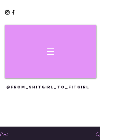
@FROM_SHITGIRL_TO_FITGIRL
Post