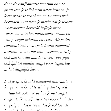
door de confrontatie met pijn aan te 
gaan leer je je lichaam beter kennen, je 
leert waar je krachten en zwaktes zich 
bevinden. Wanneer je merkt dat je telkens 
weer sterker hersteld krijg je meer 
vertrouwen in het herstellend vermogen 
van je eigen lichaam en geest. Als je dat 
eenmaal inziet wat je lichaam allemaal 
aankan en wat het kan overkomen zal je 
ook merken dat minder angst voor pijn 
ook lijd tot minder angst voor tegenslag 
in het dagelijks leven.
Dat je spierkracht toeneemt naarmate je 
langer aan krachttraining doet speelt 
natuurlijk ook mee in hoe je met angst 
omgaat. Soms zijn situaties vooral minder 
angstig omdat je weet dat je voldoende 