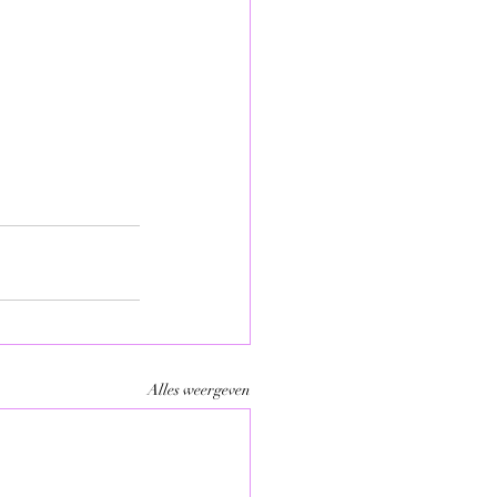
Alles weergeven